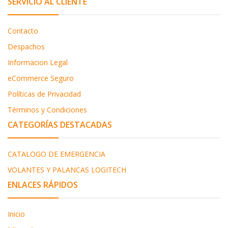
SERVICIO AL CLIENTE
Contacto
Despachos
Informacion Legal
eCommerce Seguro
Políticas de Privacidad
Términos y Condiciones
CATEGORÍAS DESTACADAS
CATALOGO DE EMERGENCIA
VOLANTES Y PALANCAS LOGITECH
ENLACES RÁPIDOS
Inicio