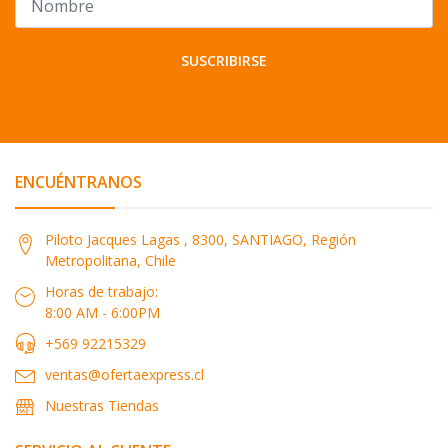
SUSCRIBIRSE
ENCUÉNTRANOS
Piloto Jacques Lagas , 8300, SANTIAGO, Región
Metropolitana, Chile
Horas de trabajo:
8:00 AM - 6:00PM
+569 92215329
ventas@ofertaexpress.cl
Nuestras Tiendas