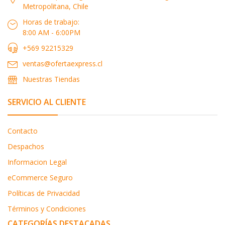
Metropolitana, Chile
Horas de trabajo:
8:00 AM - 6:00PM
+569 92215329
ventas@ofertaexpress.cl
Nuestras Tiendas
SERVICIO AL CLIENTE
Contacto
Despachos
Informacion Legal
eCommerce Seguro
Políticas de Privacidad
Términos y Condiciones
CATEGORÍAS DESTACADAS