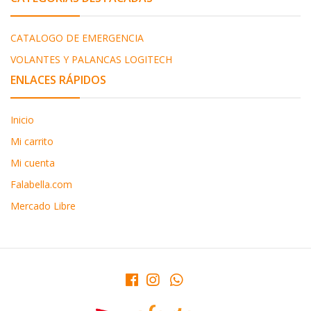
CATALOGO DE EMERGENCIA
VOLANTES Y PALANCAS LOGITECH
ENLACES RÁPIDOS
Inicio
Mi carrito
Mi cuenta
Falabella.com
Mercado Libre