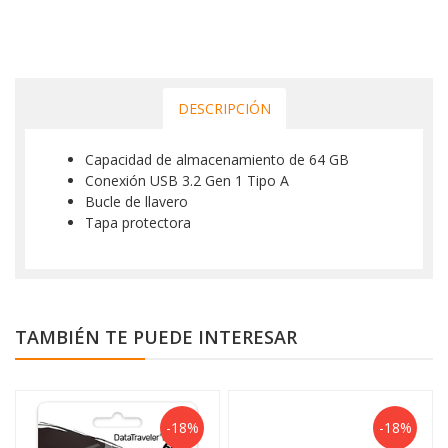
DESCRIPCIÓN
Capacidad de almacenamiento de 64 GB
Conexión USB 3.2 Gen 1 Tipo A
Bucle de llavero
Tapa protectora
TAMBIÉN TE PUEDE INTERESAR
-18%
-18%