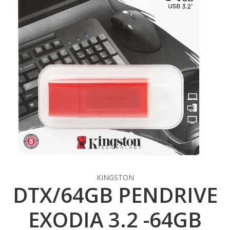
KINGSTON
DTX/64GB PENDRIVE
EXODIA 3.2 -64GB