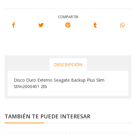
COMPARTIR
DESCRIPCIÓN
Disco Duro Externo Seagate Backup Plus Slim
Sthn2000401 2tb
TAMBIÉN TE PUEDE INTERESAR