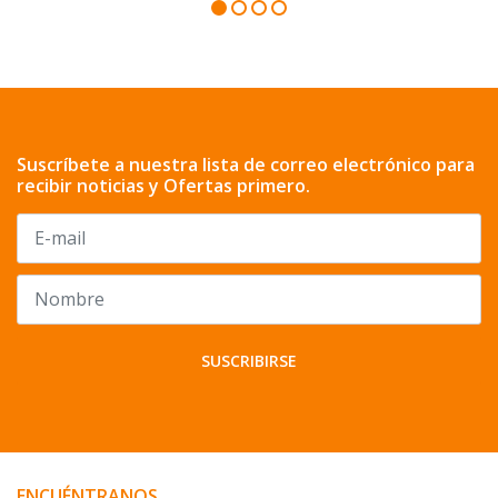
Suscríbete a nuestra lista de correo electrónico para
recibir noticias y Ofertas primero.
SUSCRIBIRSE
ENCUÉNTRANOS