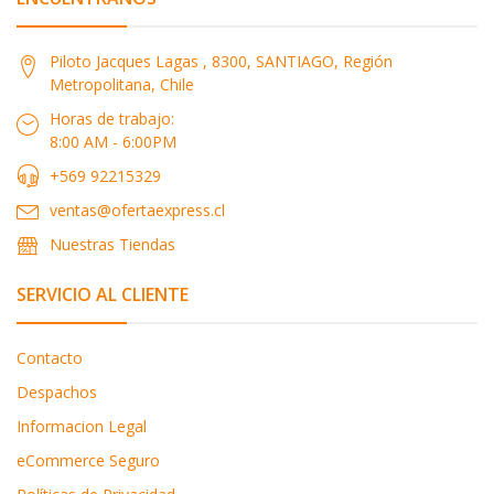
Piloto Jacques Lagas , 8300, SANTIAGO, Región
Metropolitana, Chile
Horas de trabajo:
8:00 AM - 6:00PM
+569 92215329
ventas@ofertaexpress.cl
Nuestras Tiendas
SERVICIO AL CLIENTE
Contacto
Despachos
Informacion Legal
eCommerce Seguro