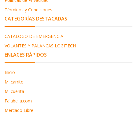
Políticas de Privacidad
Términos y Condiciones
CATEGORÍAS DESTACADAS
CATALOGO DE EMERGENCIA
VOLANTES Y PALANCAS LOGITECH
ENLACES RÁPIDOS
Inicio
Mi carrito
Mi cuenta
Falabella.com
Mercado Libre