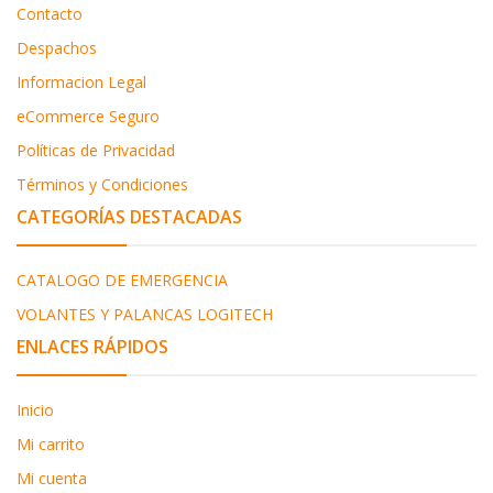
Contacto
Despachos
Informacion Legal
eCommerce Seguro
Políticas de Privacidad
Términos y Condiciones
CATEGORÍAS DESTACADAS
CATALOGO DE EMERGENCIA
VOLANTES Y PALANCAS LOGITECH
ENLACES RÁPIDOS
Inicio
Mi carrito
Mi cuenta