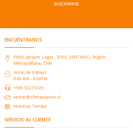
SUSCRIBIRSE
ENCUÉNTRANOS
Piloto Jacques Lagas , 8300, SANTIAGO, Región
Metropolitana, Chile
Horas de trabajo:
8:00 AM - 6:00PM
+569 92215329
ventas@ofertaexpress.cl
Nuestras Tiendas
SERVICIO AL CLIENTE