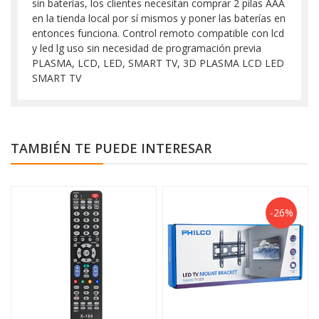
sin baterías, los clientes necesitan comprar 2 pilas AAA
en la tienda local por sí mismos y poner las baterías en
entonces funciona. Control remoto compatible con lcd
y led lg uso sin necesidad de programación previa
PLASMA, LCD, LED, SMART TV, 3D PLASMA LCD LED
SMART TV
TAMBIÉN TE PUEDE INTERESAR
-26%