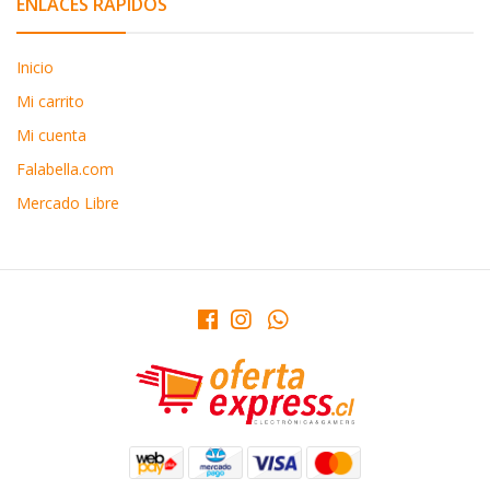
ENLACES RÁPIDOS
Inicio
Mi carrito
Mi cuenta
Falabella.com
Mercado Libre