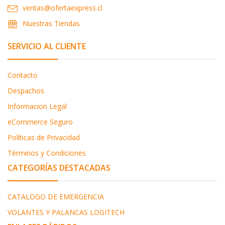
ventas@ofertaexpress.cl
Nuestras Tiendas
SERVICIO AL CLIENTE
Contacto
Despachos
Informacion Legal
eCommerce Seguro
Políticas de Privacidad
Términos y Condiciones
CATEGORÍAS DESTACADAS
CATALOGO DE EMERGENCIA
VOLANTES Y PALANCAS LOGITECH