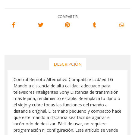
COMPARTIR
DESCRIPCIÓN
Control Remoto Alternativo Compatible Lcd/led LG
Mando a distancia de alta calidad, adecuado para
televisores inteligentes Sony Distancia de transmisión
más lejana, rendimiento estable. Reemplaza tu daño o
el viejo y cubre todas las funciones del mando a
distancia original. El tamaño pequeño y compacto hace
que este mando a distancia sea fácil de agarrar e
incómodo de deslizar. Fácil de usar, no requiere
programación ni configuración. Este artículo se vende