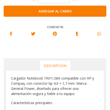
COMPARTIR
DESCRIPCIÓN
Cargador Notebook 19V/1,58A compatible con HP y
Compaq, con conector tip 4,0 × 1,7 mm. Marca
General Power, diseñado para ofrecer una
alimentación segura y fiable a tu equipo.
Características principales: