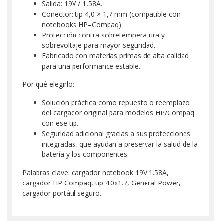
Salida: 19V / 1,58A.
Conector: tip 4,0 × 1,7 mm (compatible con
notebooks HP–Compaq).
Protección contra sobretemperatura y
sobrevoltaje para mayor seguridad.
Fabricado con materias primas de alta calidad
para una performance estable.
Por qué elegirlo:
Solución práctica como repuesto o reemplazo
del cargador original para modelos HP/Compaq
con ese tip.
Seguridad adicional gracias a sus protecciones
integradas, que ayudan a preservar la salud de la
batería y los componentes.
Palabras clave: cargador notebook 19V 1.58A,
cargador HP Compaq, tip 4.0x1.7, General Power,
cargador portátil seguro.