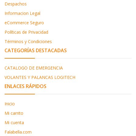
Despachos
Informacion Legal
eCommerce Seguro
Políticas de Privacidad
Términos y Condiciones
CATEGORÍAS DESTACADAS
CATALOGO DE EMERGENCIA
VOLANTES Y PALANCAS LOGITECH
ENLACES RÁPIDOS
Inicio
Mi carrito
Mi cuenta
Falabella.com