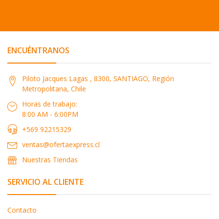
ENCUÉNTRANOS
Piloto Jacques Lagas , 8300, SANTIAGO, Región
Metropolitana, Chile
Horas de trabajo:
8:00 AM - 6:00PM
+569 92215329
ventas@ofertaexpress.cl
Nuestras Tiendas
SERVICIO AL CLIENTE
Contacto