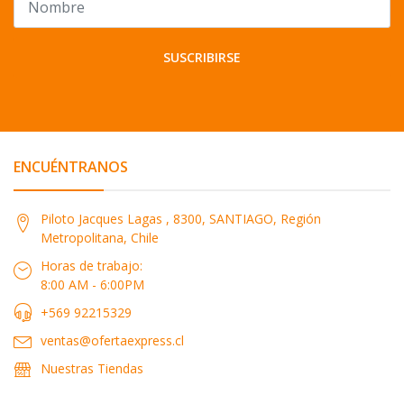
SUSCRIBIRSE
ENCUÉNTRANOS
Piloto Jacques Lagas , 8300, SANTIAGO, Región
Metropolitana, Chile
Horas de trabajo:
8:00 AM - 6:00PM
+569 92215329
ventas@ofertaexpress.cl
Nuestras Tiendas