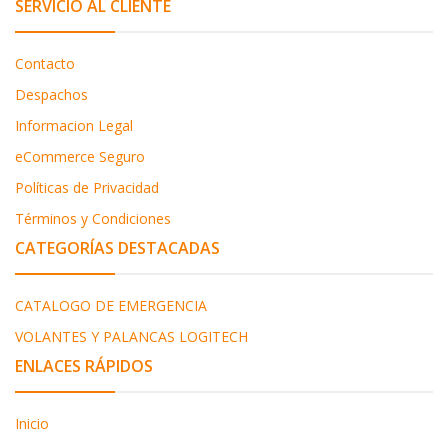
SERVICIO AL CLIENTE
Contacto
Despachos
Informacion Legal
eCommerce Seguro
Políticas de Privacidad
Términos y Condiciones
CATEGORÍAS DESTACADAS
CATALOGO DE EMERGENCIA
VOLANTES Y PALANCAS LOGITECH
ENLACES RÁPIDOS
Inicio