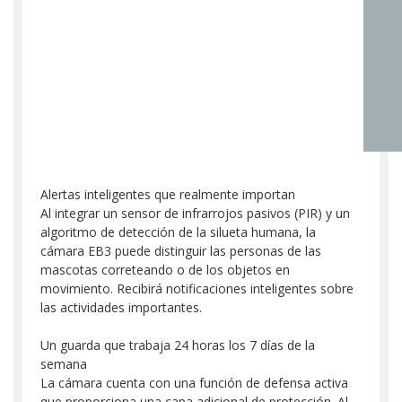
Alertas inteligentes que realmente importan
Al integrar un sensor de infrarrojos pasivos (PIR) y un
algoritmo de detección de la silueta humana, la
cámara EB3 puede distinguir las personas de las
mascotas correteando o de los objetos en
movimiento. Recibirá notificaciones inteligentes sobre
las actividades importantes.
Un guarda que trabaja 24 horas los 7 días de la
semana
La cámara cuenta con una función de defensa activa
que proporciona una capa adicional de protección. Al