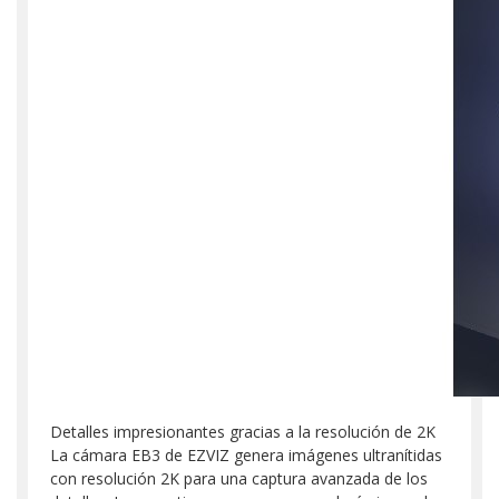
Detalles impresionantes gracias a la resolución de 2K
La cámara EB3 de EZVIZ genera imágenes ultranítidas
con resolución 2K para una captura avanzada de los