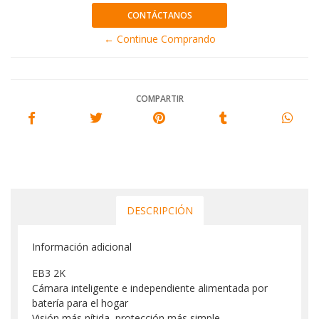
CONTÁCTANOS
← Continue Comprando
COMPARTIR
DESCRIPCIÓN
Información adicional
EB3 2K
Cámara inteligente e independiente alimentada por
batería para el hogar
Visión más nítida, protección más simple