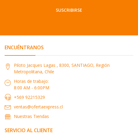
SUSCRIBIRSE
ENCUÉNTRANOS
Piloto Jacques Lagas , 8300, SANTIAGO, Región
Metropolitana, Chile
Horas de trabajo:
8:00 AM - 6:00PM
+569 92215329
ventas@ofertaexpress.cl
Nuestras Tiendas
SERVICIO AL CLIENTE