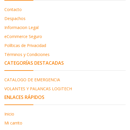
Contacto
Despachos
Informacion Legal
eCommerce Seguro
Políticas de Privacidad
Términos y Condiciones
CATEGORÍAS DESTACADAS
CATALOGO DE EMERGENCIA
VOLANTES Y PALANCAS LOGITECH
ENLACES RÁPIDOS
Inicio
Mi carrito