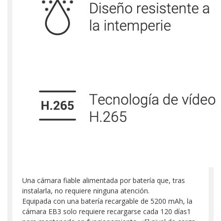
Una cámara fiable alimentada por batería que, tras
instalarla, no requiere ninguna atención.
Equipada con una batería recargable de 5200 mAh, la
cámara EB3 solo requiere recargarse cada 120 días1