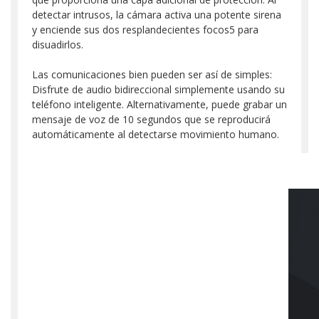
detectar intrusos, la cámara activa una potente sirena
y enciende sus dos resplandecientes focos5 para
disuadirlos.
Las comunicaciones bien pueden ser así de simples:
Disfrute de audio bidireccional simplemente usando su
teléfono inteligente. Alternativamente, puede grabar un
mensaje de voz de 10 segundos que se reproducirá
automáticamente al detectarse movimiento humano.