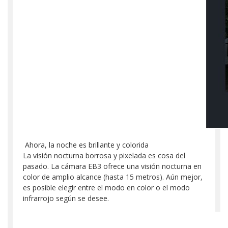
Ahora, la noche es brillante y colorida
La visión nocturna borrosa y pixelada es cosa del
pasado. La cámara EB3 ofrece una visión nocturna en
color de amplio alcance (hasta 15 metros). Aún mejor,
es posible elegir entre el modo en color o el modo
infrarrojo según se desee.