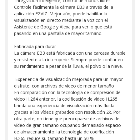
Integración inteligente, control de manos libres
Controle fácilmente la cámara EB3 a través de la
aplicación EZVIZ. Mejor aún, puede habilitar la
visualización en directo mediante la voz con el
Asistente de Google y Alexa para ver lo que está
pasando en una pantalla de mayor tamaño.
Fabricada para durar
La cámara EB3 está fabricada con una carcasa durable
y resistente a la intemperie. Siempre puede confiar en
su rendimiento a pesar de la lluvia, el polvo o la nieve.
Experiencia de visualización mejorada para un mayor
disfrute, con archivos de vídeo de menor tamaño
En comparación con la tecnología de compresión de
vídeo H.264 anterior, la codificación de vídeo H.265
brinda una experiencia de visualización más fluida
gracias a los vídeos grabados con resolución 2k. Por
otra parte, no tiene que preocuparse de archivos de
vídeo de gran tamaño ocupando demasiado espacio
de almacenamiento: la tecnología de codificación
H.265 reduce su tamaño hasta un 50 %