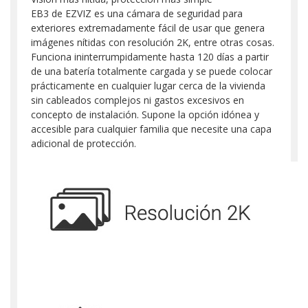
EB3 de EZVIZ es una cámara de seguridad para
exteriores extremadamente fácil de usar que genera
imágenes nítidas con resolución 2K, entre otras cosas.
Funciona ininterrumpidamente hasta 120 días a partir
de una batería totalmente cargada y se puede colocar
prácticamente en cualquier lugar cerca de la vivienda
sin cableados complejos ni gastos excesivos en
concepto de instalación. Supone la opción idónea y
accesible para cualquier familia que necesite una capa
adicional de protección.