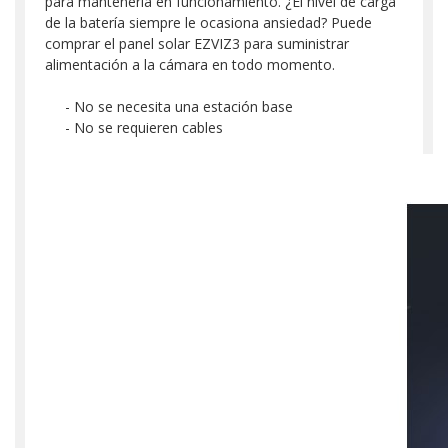
para mantenerla en funcionamiento. ¿El nivel de carga
de la batería siempre le ocasiona ansiedad? Puede
comprar el panel solar EZVIZ3 para suministrar
alimentación a la cámara en todo momento.
- No se necesita una estación base
- No se requieren cables