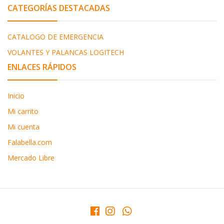
CATEGORÍAS DESTACADAS
CATALOGO DE EMERGENCIA
VOLANTES Y PALANCAS LOGITECH
ENLACES RÁPIDOS
Inicio
Mi carrito
Mi cuenta
Falabella.com
Mercado Libre