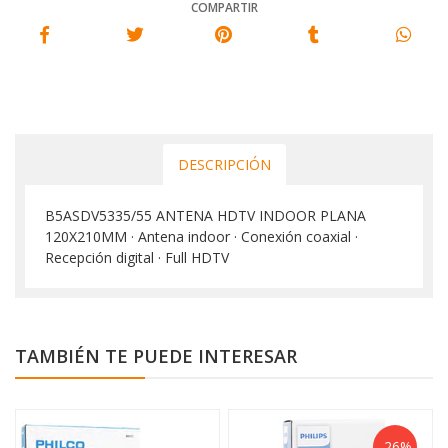
COMPARTIR
DESCRIPCIÓN
B5ASDV5335/55 ANTENA HDTV INDOOR PLANA
120X210MM · Antena indoor · Conexión coaxial ·
Recepción digital · Full HDTV
TAMBIÉN TE PUEDE INTERESAR
-26%