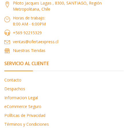
Piloto Jacques Lagas , 8300, SANTIAGO, Región
Metropolitana, Chile
Horas de trabajo:
8:00 AM - 6:00PM
+569 92215329
ventas@ofertaexpress.cl
Nuestras Tiendas
SERVICIO AL CLIENTE
Contacto
Despachos
Informacion Legal
eCommerce Seguro
Políticas de Privacidad
Términos y Condiciones