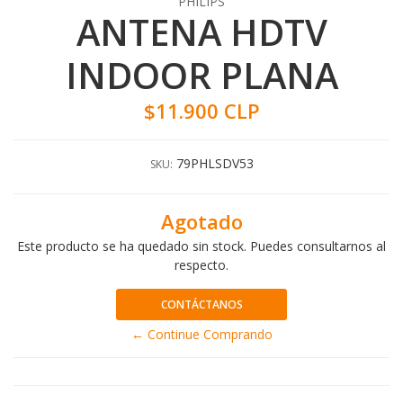
PHILIPS
ANTENA HDTV
INDOOR PLANA
$11.900 CLP
79PHLSDV53
SKU:
Agotado
Este producto se ha quedado sin stock. Puedes consultarnos al
respecto.
CONTÁCTANOS
← Continue Comprando