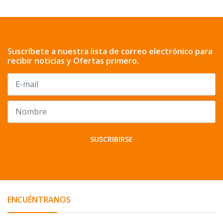
Suscríbete a nuestra lista de correo electrónico para
recibir noticias y Ofertas primero.
SUSCRIBIRSE
ENCUÉNTRANOS