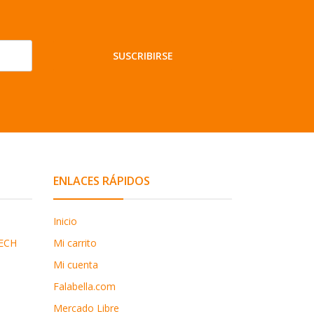
SUSCRIBIRSE
ENLACES RÁPIDOS
Inicio
ECH
Mi carrito
Mi cuenta
Falabella.com
Mercado Libre