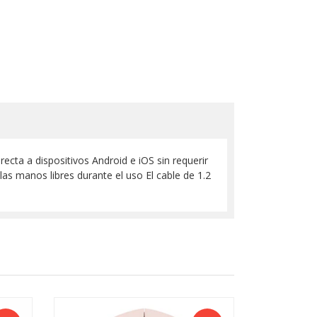
ecta a dispositivos Android e iOS sin requerir
as manos libres durante el uso El cable de 1.2