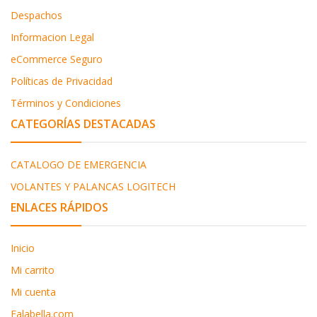
Despachos
Informacion Legal
eCommerce Seguro
Políticas de Privacidad
Términos y Condiciones
CATEGORÍAS DESTACADAS
CATALOGO DE EMERGENCIA
VOLANTES Y PALANCAS LOGITECH
ENLACES RÁPIDOS
Inicio
Mi carrito
Mi cuenta
Falabella.com