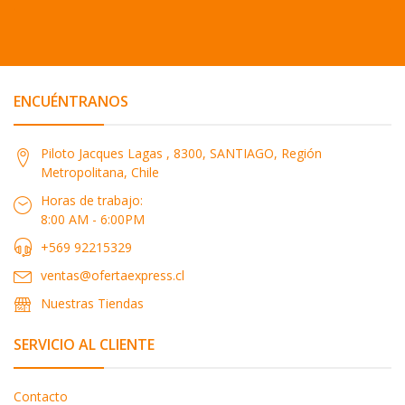
ENCUÉNTRANOS
Piloto Jacques Lagas , 8300, SANTIAGO, Región
Metropolitana, Chile
Horas de trabajo:
8:00 AM - 6:00PM
+569 92215329
ventas@ofertaexpress.cl
Nuestras Tiendas
SERVICIO AL CLIENTE
Contacto