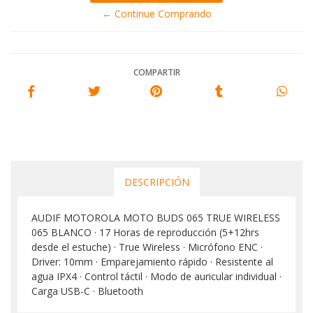
← Continue Comprando
COMPARTIR
DESCRIPCIÓN
AUDIF MOTOROLA MOTO BUDS 065 TRUE WIRELESS
065 BLANCO · 17 Horas de reproducción (5+12hrs
desde el estuche) · True Wireless · Micrófono ENC ·
Driver: 10mm · Emparejamiento rápido · Resistente al
agua IPX4 · Control táctil · Modo de auricular individual ·
Carga USB-C · Bluetooth