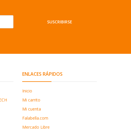
SUSCRIBIRSE
ENLACES RÁPIDOS
Inicio
ECH
Mi carrito
Mi cuenta
Falabella.com
Mercado Libre