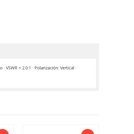
VSWR < 2.0:1 · Polarización: Vertical ·