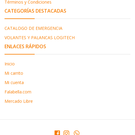
Términos y Condiciones
CATEGORÍAS DESTACADAS
CATALOGO DE EMERGENCIA
VOLANTES Y PALANCAS LOGITECH
ENLACES RÁPIDOS
Inicio
Mi carrito
Mi cuenta
Falabella.com
Mercado Libre