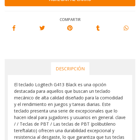
COMPARTIR
DESCRIPCIÓN
El teclado Logitech G413 Black es una opción
destacada para aquellos que buscan un teclado
mecánico de alta calidad diseñado para la comodidad
y el rendimiento en juegos y tareas diarias. Este
teclado presenta una serie de excepcionales que lo
hacen ideal para jugadores y usuarios en general. clave
/ / Teclas de PBT / Las teclas de PBT (polibutileno
tereftalato) ofrecen una durabilidad excepcional y
resistencia al desgaste, lo que garantiza que tus teclas