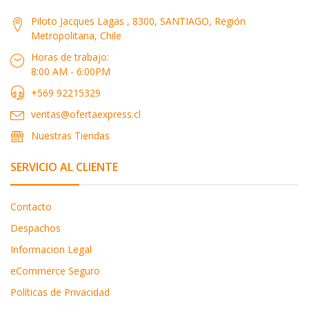
Piloto Jacques Lagas , 8300, SANTIAGO, Región
Metropolitana, Chile
Horas de trabajo:
8:00 AM - 6:00PM
+569 92215329
ventas@ofertaexpress.cl
Nuestras Tiendas
SERVICIO AL CLIENTE
Contacto
Despachos
Informacion Legal
eCommerce Seguro
Políticas de Privacidad