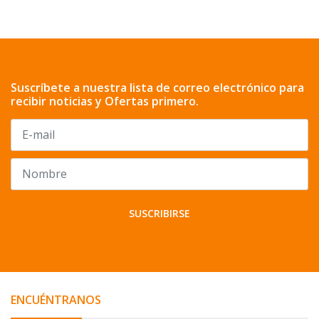
Suscríbete a nuestra lista de correo electrónico para
recibir noticias y Ofertas primero.
SUSCRIBIRSE
ENCUÉNTRANOS