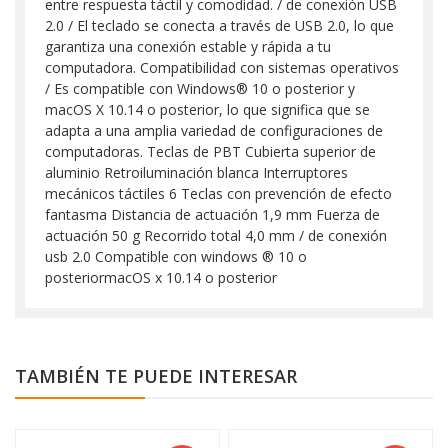
entre respuesta táctil y comodidad. / de conexión USB
2.0 / El teclado se conecta a través de USB 2.0, lo que
garantiza una conexión estable y rápida a tu
computadora. Compatibilidad con sistemas operativos
/ Es compatible con Windows® 10 o posterior y
macOS X 10.14 o posterior, lo que significa que se
adapta a una amplia variedad de configuraciones de
computadoras. Teclas de PBT Cubierta superior de
aluminio Retroiluminación blanca Interruptores
mecánicos táctiles 6 Teclas con prevención de efecto
fantasma Distancia de actuación 1,9 mm Fuerza de
actuación 50 g Recorrido total 4,0 mm / de conexión
usb 2.0 Compatible con windows ® 10 o
posteriormacOS x 10.14 o posterior
TAMBIÉN TE PUEDE INTERESAR