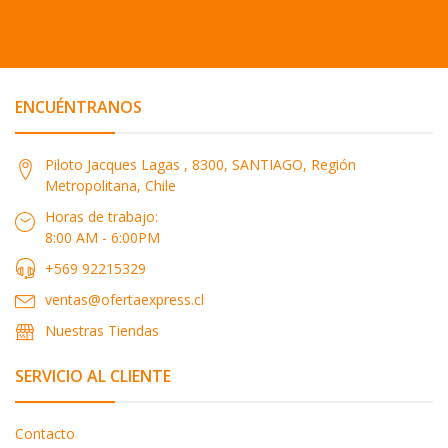
ENCUÉNTRANOS
Piloto Jacques Lagas , 8300, SANTIAGO, Región
Metropolitana, Chile
Horas de trabajo:
8:00 AM - 6:00PM
+569 92215329
ventas@ofertaexpress.cl
Nuestras Tiendas
SERVICIO AL CLIENTE
Contacto