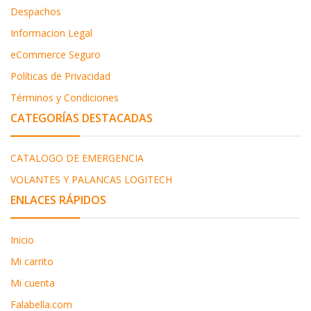
Despachos
Informacion Legal
eCommerce Seguro
Políticas de Privacidad
Términos y Condiciones
CATEGORÍAS DESTACADAS
CATALOGO DE EMERGENCIA
VOLANTES Y PALANCAS LOGITECH
ENLACES RÁPIDOS
Inicio
Mi carrito
Mi cuenta
Falabella.com