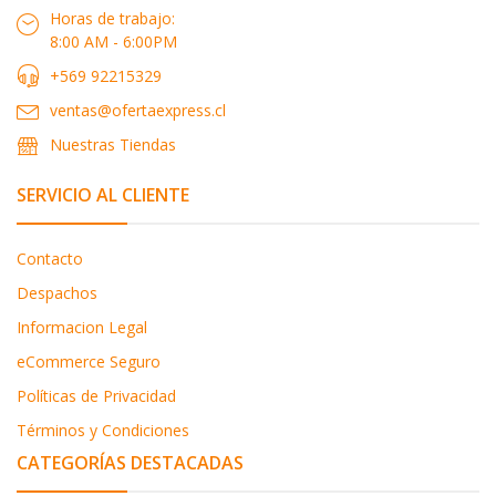
Horas de trabajo:
8:00 AM - 6:00PM
+569 92215329
ventas@ofertaexpress.cl
Nuestras Tiendas
SERVICIO AL CLIENTE
Contacto
Despachos
Informacion Legal
eCommerce Seguro
Políticas de Privacidad
Términos y Condiciones
CATEGORÍAS DESTACADAS