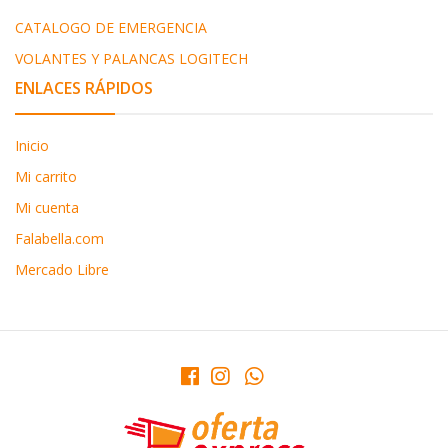
CATALOGO DE EMERGENCIA
VOLANTES Y PALANCAS LOGITECH
ENLACES RÁPIDOS
Inicio
Mi carrito
Mi cuenta
Falabella.com
Mercado Libre