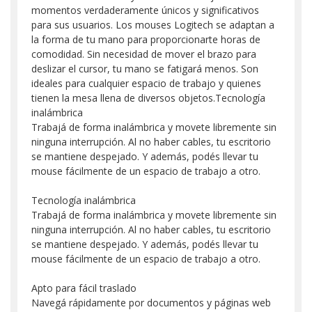
momentos verdaderamente únicos y significativos
para sus usuarios. Los mouses Logitech se adaptan a
la forma de tu mano para proporcionarte horas de
comodidad. Sin necesidad de mover el brazo para
deslizar el cursor, tu mano se fatigará menos. Son
ideales para cualquier espacio de trabajo y quienes
tienen la mesa llena de diversos objetos.Tecnología
inalámbrica
Trabajá de forma inalámbrica y movete libremente sin
ninguna interrupción. Al no haber cables, tu escritorio
se mantiene despejado. Y además, podés llevar tu
mouse fácilmente de un espacio de trabajo a otro.
Tecnología inalámbrica
Trabajá de forma inalámbrica y movete libremente sin
ninguna interrupción. Al no haber cables, tu escritorio
se mantiene despejado. Y además, podés llevar tu
mouse fácilmente de un espacio de trabajo a otro.
Apto para fácil traslado
Navegá rápidamente por documentos y páginas web