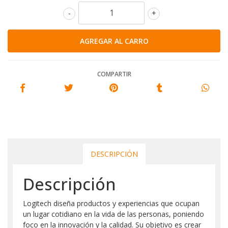
-
+
COMPARTIR
DESCRIPCIÓN
Descripción
Logitech diseña productos y experiencias que ocupan
un lugar cotidiano en la vida de las personas, poniendo
foco en la innovación y la calidad. Su objetivo es crear