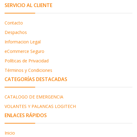
SERVICIO AL CLIENTE
Contacto
Despachos
Informacion Legal
eCommerce Seguro
Políticas de Privacidad
Términos y Condiciones
CATEGORÍAS DESTACADAS
CATALOGO DE EMERGENCIA
VOLANTES Y PALANCAS LOGITECH
ENLACES RÁPIDOS
Inicio