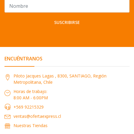
SUSCRIBIRSE
ENCUÉNTRANOS
Piloto Jacques Lagas , 8300, SANTIAGO, Región
Metropolitana, Chile
Horas de trabajo:
8:00 AM - 6:00PM
+569 92215329
ventas@ofertaexpress.cl
Nuestras Tiendas