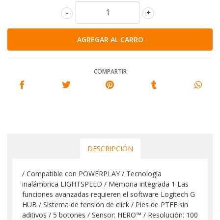
-
+
COMPARTIR
DESCRIPCIÓN
/ Compatible con POWERPLAY / Tecnología
inalámbrica LIGHTSPEED / Memoria integrada 1 Las
funciones avanzadas requieren el software Logitech G
HUB / Sistema de tensión de click / Pies de PTFE sin
aditivos / 5 botones / Sensor: HERO™ / Resolución: 100