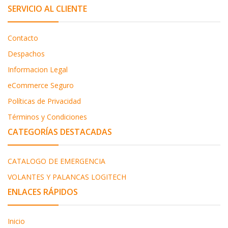
SERVICIO AL CLIENTE
Contacto
Despachos
Informacion Legal
eCommerce Seguro
Políticas de Privacidad
Términos y Condiciones
CATEGORÍAS DESTACADAS
CATALOGO DE EMERGENCIA
VOLANTES Y PALANCAS LOGITECH
ENLACES RÁPIDOS
Inicio