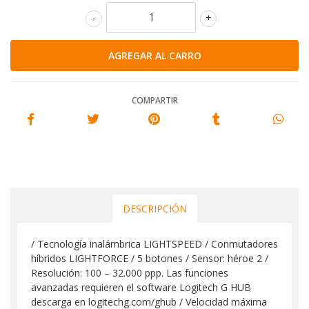
-
+
COMPARTIR
DESCRIPCIÓN
/ Tecnología inalámbrica LIGHTSPEED / Conmutadores
híbridos LIGHTFORCE / 5 botones / Sensor: héroe 2 /
Resolución: 100 – 32.000 ppp. Las funciones
avanzadas requieren el software Logitech G HUB
descarga en logitechg.com/ghub / Velocidad máxima