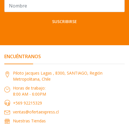
SUSCRIBIRSE
ENCUÉNTRANOS
Piloto Jacques Lagas , 8300, SANTIAGO, Región
Metropolitana, Chile
Horas de trabajo:
8:00 AM - 6:00PM
+569 92215329
ventas@ofertaexpress.cl
Nuestras Tiendas