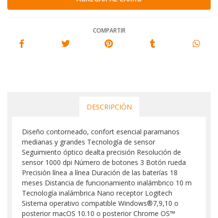
COMPARTIR
DESCRIPCIÓN
Diseño contorneado, confort esencial paramanos
medianas y grandes Tecnología de sensor
Seguimiento óptico dealta precisión Resolución de
sensor 1000 dpi Número de botones 3 Botón rueda
Precisión línea a línea Duración de las baterías 18
meses Distancia de funcionamiento inalámbrico 10 m
Tecnología inalámbrica Nano receptor Logitech
Sistema operativo compatible Windows®7,9,10 o
posterior macOS 10.10 o posterior Chrome OS™