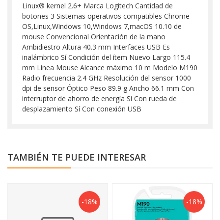
Linux® kernel 2.6+ Marca Logitech Cantidad de
botones 3 Sistemas operativos compatibles Chrome
OS,Linux,Windows 10,Windows 7,macOS 10.10 de
mouse Convencional Orientación de la mano
Ambidiestro Altura 40.3 mm Interfaces USB Es
inalámbrico Sí Condición del ítem Nuevo Largo 115.4
mm Línea Mouse Alcance máximo 10 m Modelo M190
Radio frecuencia 2.4 GHz Resolución del sensor 1000
dpi de sensor Óptico Peso 89.9 g Ancho 66.1 mm Con
interruptor de ahorro de energía Sí Con rueda de
desplazamiento Sí Con conexión USB
TAMBIÉN TE PUEDE INTERESAR
-18%
-18%