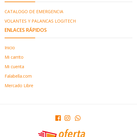
CATALOGO DE EMERGENCIA
VOLANTES Y PALANCAS LOGITECH
ENLACES RÁPIDOS
Inicio
Mi carrito
Mi cuenta
Falabella.com
Mercado Libre