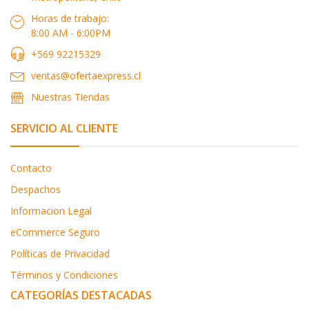
Horas de trabajo:
8:00 AM - 6:00PM
+569 92215329
ventas@ofertaexpress.cl
Nuestras Tiendas
SERVICIO AL CLIENTE
Contacto
Despachos
Informacion Legal
eCommerce Seguro
Políticas de Privacidad
Términos y Condiciones
CATEGORÍAS DESTACADAS