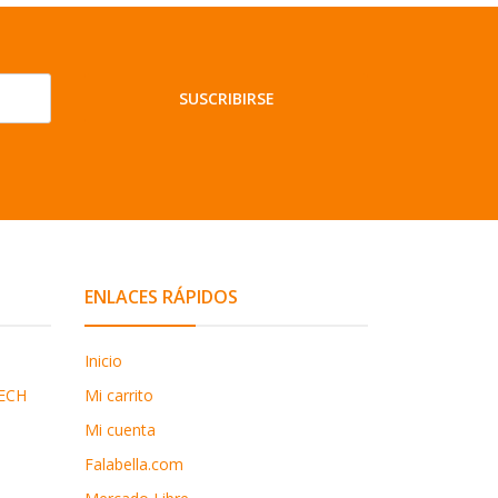
SUSCRIBIRSE
ENLACES RÁPIDOS
Inicio
ECH
Mi carrito
Mi cuenta
Falabella.com